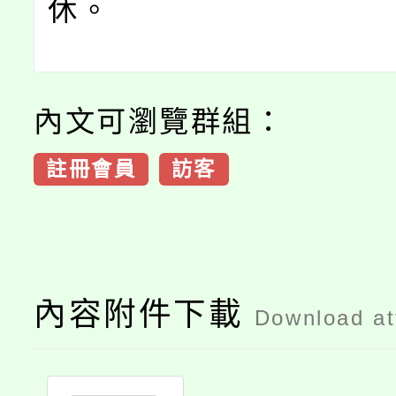
休。
內文可瀏覽群組：
註冊會員
訪客
內容附件下載
Download a