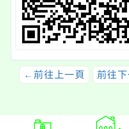
←
前往上一頁
前往下