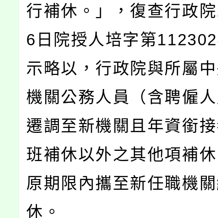
行補休。」，復查行政院1
6日院授人培字第112302
示略以，行政院與所屬中
機關公務人員（含聘僱人
遷調至新機關且年資銜接
班補休以外之其他項補休
原期限內攜至新任職機關
休。