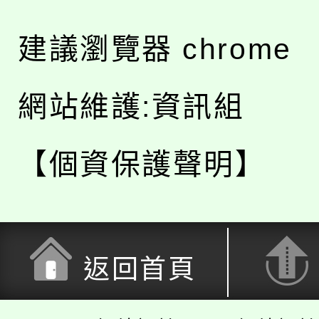
建議瀏覽器 chrome
網站維護:資訊組
【個資保護聲明】
返回首頁