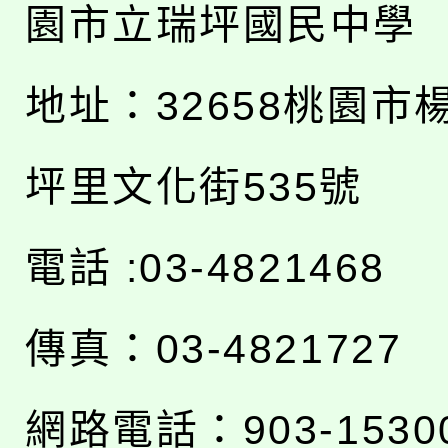
園市立瑞坪國民中學
地址：
32658桃園市
坪里文化街535號
電話 :03-4821468
傳真：03-4821727
網路電話：903-1530