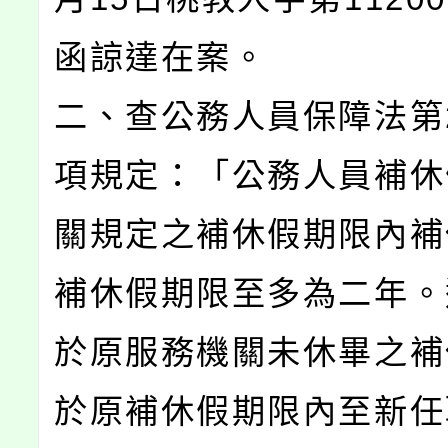
函諒達在案。
二、查公務人員保障法第2
項規定：「公務人員補休
關規定之補休假期限內補
補休假期限至多為二年。
於原服務機關未休畢之補
於原補休假期限內至新任