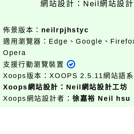
網站設計：Neil網站設
佈景版本：
neilrpjhstyc
適用瀏覽器：Edge、Google、Firefox
Opera
支援行動瀏覽裝置
Xoops版本：
XOOPS 2.5.11
網站語系
Xoops
網站設計
：
Neil網站設計工坊
Xoops網站設計者：
徐嘉裕 Neil hsu