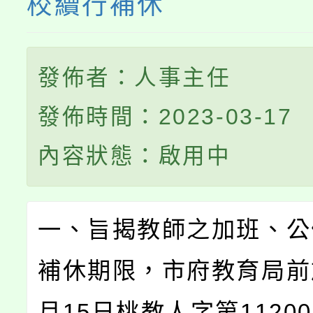
校續行補休
發佈者：人事主任
發佈時間：2023-03-17
內容狀態：啟用中
一、旨揭教師之加班、公
補休期限，市府教育局前於
月15日桃教人字第11200