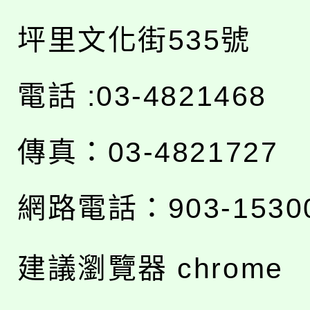
坪里文化街535號
電話 :03-4821468
傳真：03-4821727
網路電話：903-1530
建議瀏覽器 chrome