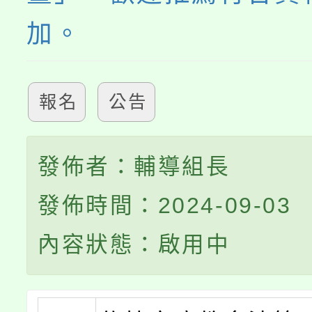
加。
報名
公告
發佈者：輔導組長
發佈時間：2024-09-03
內容狀態：啟用中