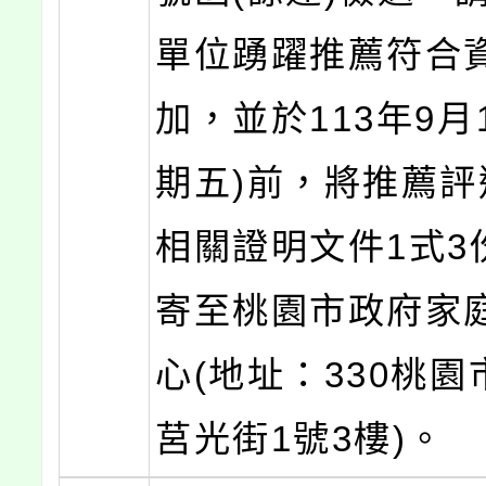
單位踴躍推薦符合
加，並於113年9月
期五)前，將推薦評
相關證明文件1式3
寄至桃園市政府家
心(地址：330桃
莒光街1號3樓)。