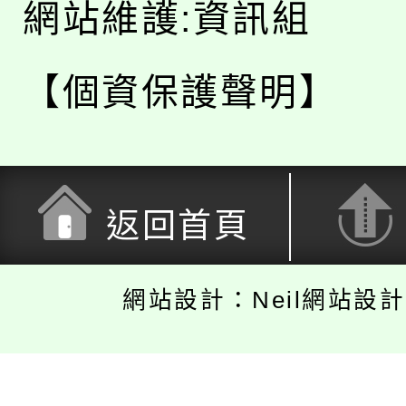
網站維護:資訊組
【個資保護聲明】
返回首頁
網站設計：Neil網站設