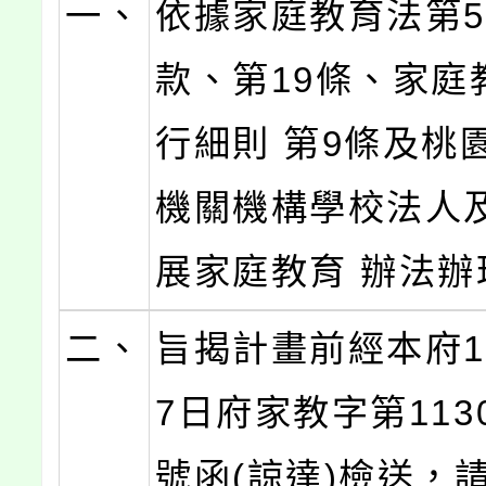
一、
依據家庭教育法第5
款、第19條、家庭
行細則 第9條及桃
機關機構學校法人
展家庭教育 辦法辦
二、
旨揭計畫前經本府1
7日府家教字第1130
號函(諒達)檢送，