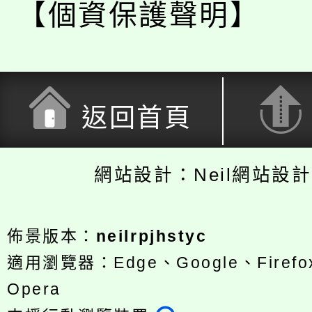
【個資保護聲明】
返回首頁
網站設計：Neil網站設
佈景版本：
neilrpjhstyc
適用瀏覽器：Edge、Google、Firefox
Opera