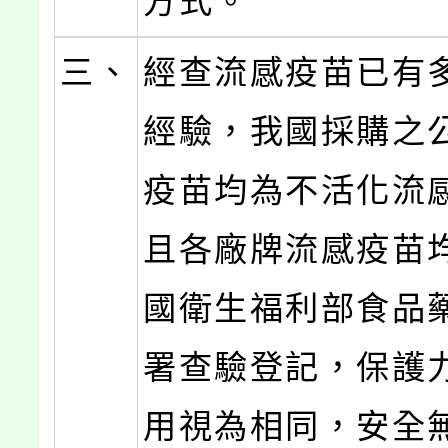
方式。
三、
經查流感疫苗已有
經驗，我國採購之
疫苗均為不活化流
且各廠牌流感疫苗
國衛生福利部食品
署查驗登記，保護
用視為相同，安全