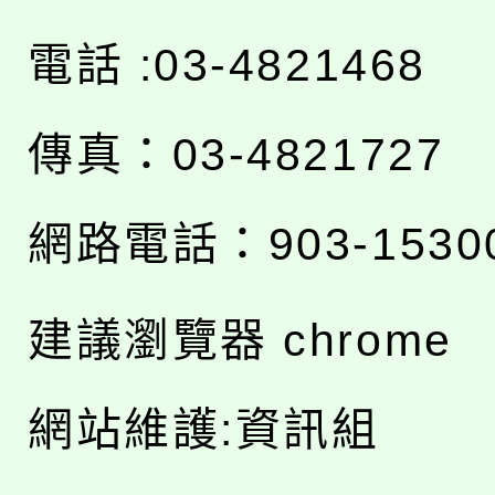
電話 :03-4821468
傳真：03-4821727
網路電話：903-1530
建議瀏覽器 chrome
網站維護:資訊組