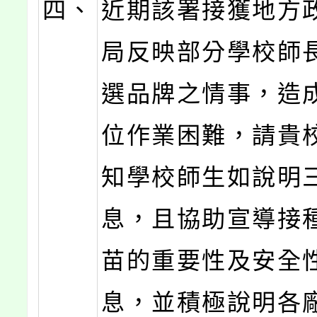
四、
近期該署接獲地方
局反映部分學校師
選品牌之情事，造
位作業困難，請貴
知學校師生如說明
息，且協助宣導接
苗的重要性及安全
息，並積極說明各