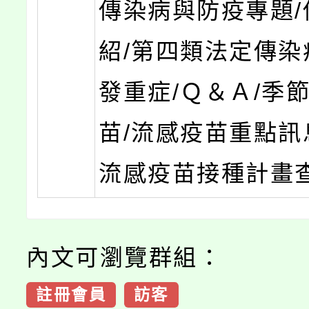
傳染病與防疫專題/
紹/第四類法定傳染
發重症/Ｑ＆Ａ/季
苗/流感疫苗重點訊息
流感疫苗接種計畫
內文可瀏覽群組：
註冊會員
訪客