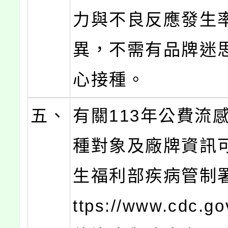
力與不良反應發生
異，不需有品牌迷
心接種。
五、
有關113年公費流
種對象及廠牌資訊
生福利部疾病管制
ttps://www.cdc.go