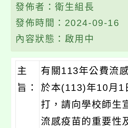
發佈者：衛生組長
發佈時間：2024-09-16
內容狀態：啟用中
主
有關113年公費流
旨：
於本(113)年10月
打，請向學校師生
流感疫苗的重要性