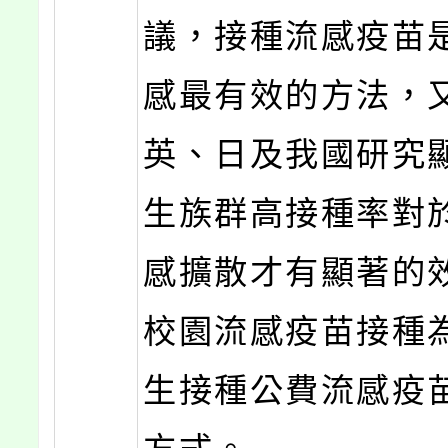
議，接種流感疫苗
感最有效的方法，
英、日及我國研究
生族群高接種率對
感擴散才有顯著的
校園流感疫苗接種
生接種公費流感疫