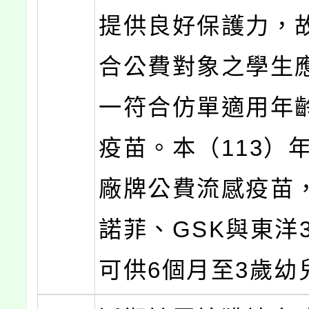
提供良好保護力，
合公費對象之學生
一符合仿單適用年
疫苗。本（113）
廠牌公費流感疫苗
諾菲、GSK與東洋
可供6個月至3歲幼