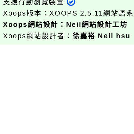
支援行動瀏覽裝置
Xoops版本：
XOOPS 2.5.11
網站語系
Xoops
網站設計
：
Neil網站設計工坊
Xoops網站設計者：
徐嘉裕 Neil hsu