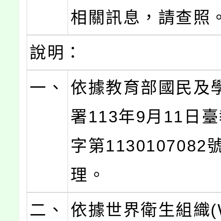
相關訊息，請查照
說明：
一、
依據教育部國民及
署113年9月11日
字第113010708
理。
二、
依據世界衛生組織(