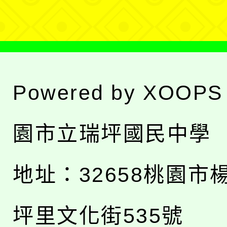
單
Powered by
XOOPS
園市立瑞坪國民中學
地址：
32658桃園市
坪里文化街535號