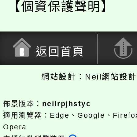
【個資保護聲明】
返回首頁
網站設計：Neil網站設
佈景版本：
neilrpjhstyc
適用瀏覽器：Edge、Google、Firefox
Opera