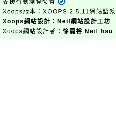
支援行動瀏覽裝置
Xoops版本：
XOOPS 2.5.11
網站語系
Xoops
網站設計
：
Neil網站設計工坊
Xoops網站設計者：
徐嘉裕 Neil hsu