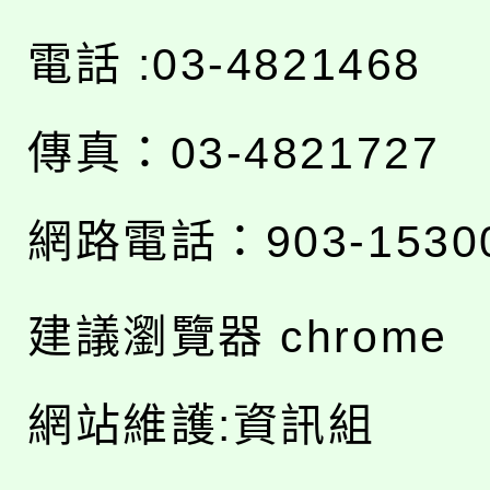
電話 :03-4821468
傳真：03-4821727
網路電話：903-1530
建議瀏覽器 chrome
網站維護:資訊組