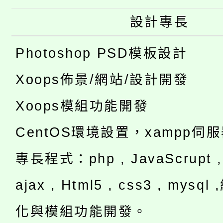
設計專長
Photoshop PSD模板設計
Xoops佈景/網站/設計開發
Xoops模組功能開發
CentOS環境設置，xampp伺
專長程式：php , JavaScrupt , 
ajax , Html5 , css3 , mysq
化與模組功能開發。