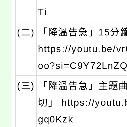
Ti
(二)
「降溫告急」15分
https://youtu.be/
oo?si=C9Y72LnZQ
(三)
「降溫告急」主題
切」 https://youtu.
gq0Kzk