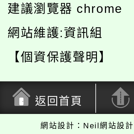
建議瀏覽器 chrome
網站維護:資訊組
【個資保護聲明】
返回首頁
網站設計：Neil網站設