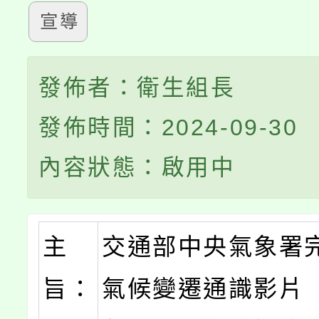
宣導
發佈者：衛生組長
發佈時間：2024-09-30
內容狀態：啟用中
主
交通部中央氣象署
旨：
氣候變遷通識影片