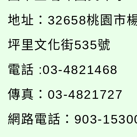
地址：
32658桃園市
坪里文化街535號
電話 :03-4821468
傳真：03-4821727
網路電話：903-1530