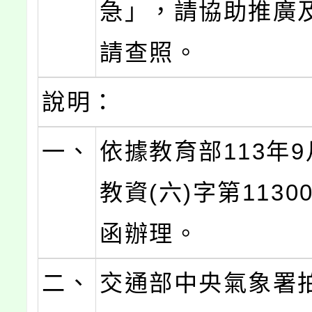
急」，請協助推廣
請查照。
說明：
一、
依據教育部113年9
教資(六)字第11300
函辦理。
二、
交通部中央氣象署