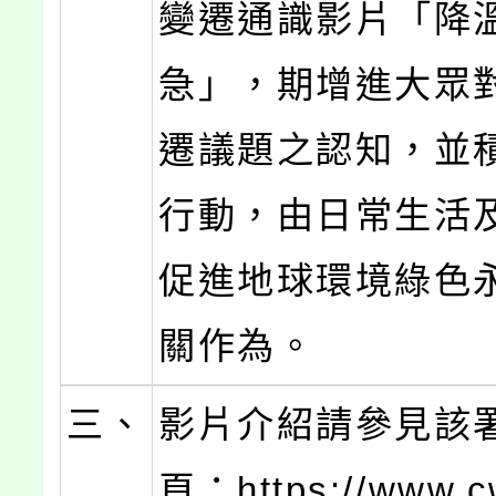
變遷通識影片「降
急」，期增進大眾
遷議題之認知，並
行動，由日常生活
促進地球環境綠色
關作為。
三、
影片介紹請參見該
頁：https://www.c