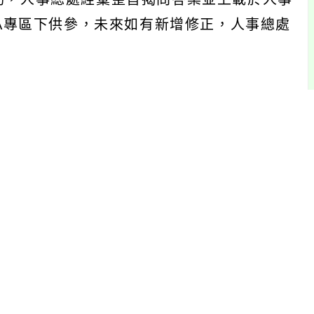
&A專區下供參，未來如有新增修正，人事總處