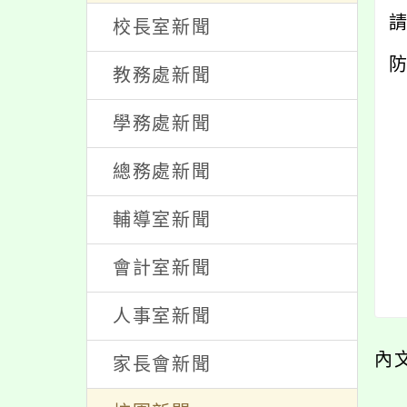
處室新聞
校長室新聞
教務處新聞
學務處新聞
總務處新聞
輔導室新聞
會計室新聞
人事室新聞
內