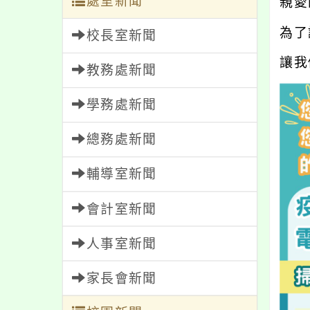
處室新聞
親愛
為了
校長室新聞
讓我
教務處新聞
學務處新聞
總務處新聞
輔導室新聞
會計室新聞
人事室新聞
家長會新聞