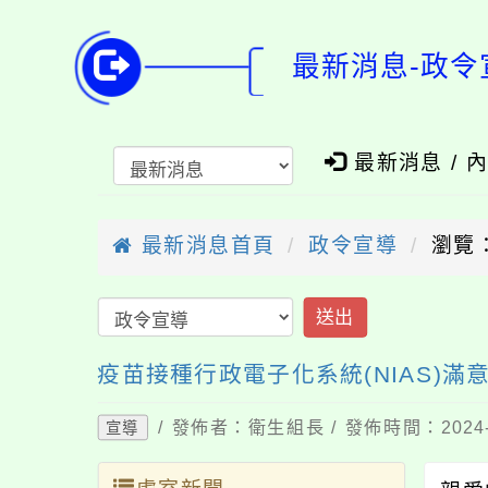
最新消息-政令
最新消息 / 
最新消息首頁
政令宣導
瀏覽：
送出
疫苗接種行政電子化系統(NIAS)滿
/ 發佈者：衛生組長 / 發佈時間：2024-
宣導