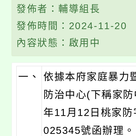
發佈者：輔導組長
發佈時間：2024-11-20
內容狀態：啟用中
一、
依據本府家庭暴力
防治中心(下稱家防中
年11月12日桃家防
025345號函辦理。