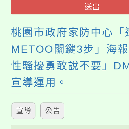
程
送出
桃園市政府家防中心「
METOO關鍵3步」海
性騷擾勇敢說不要」D
宣導運用。
宣導
公告