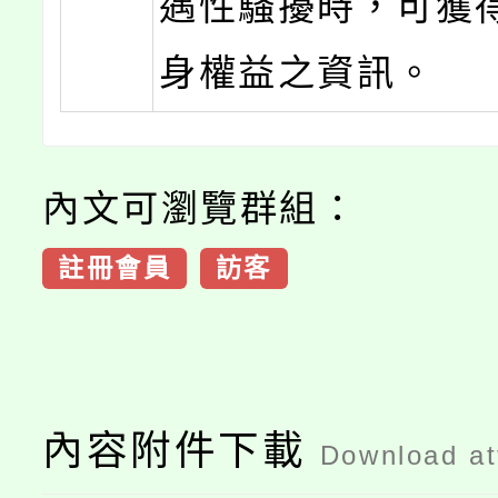
遇性騷擾時，可獲
身權益之資訊。
內文可瀏覽群組：
註冊會員
訪客
內容附件下載
Download a