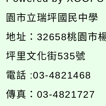
園市立瑞坪國民中學
地址：
32658桃園市
坪里文化街535號
電話 :03-4821468
傳真：03-4821727