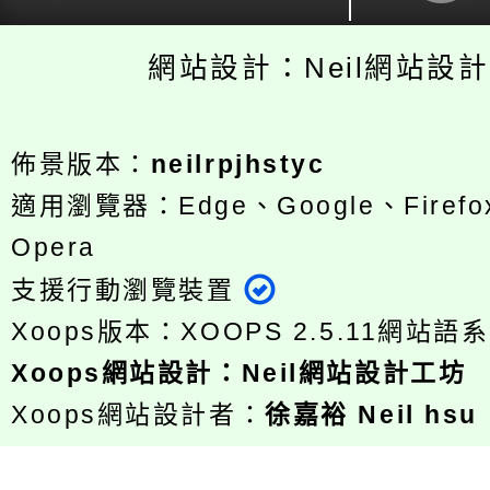
網站設計：Neil網站設
佈景版本：
neilrpjhstyc
適用瀏覽器：Edge、Google、Firefox
Opera
支援行動瀏覽裝置
Xoops版本：
XOOPS 2.5.11
網站語系
Xoops
網站設計
：
Neil網站設計工坊
Xoops網站設計者：
徐嘉裕 Neil hsu