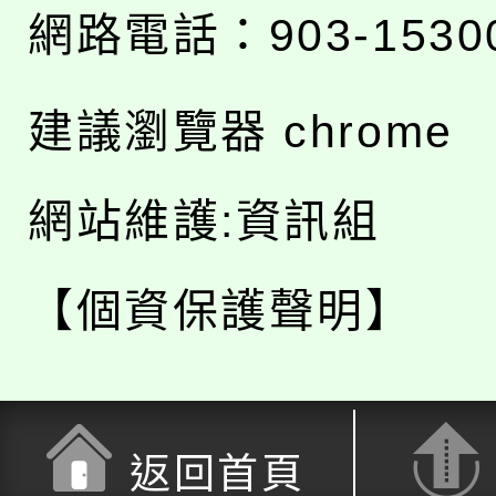
網路電話：903-1530
建議瀏覽器 chrome
網站維護:資訊組
【個資保護聲明】
返回首頁