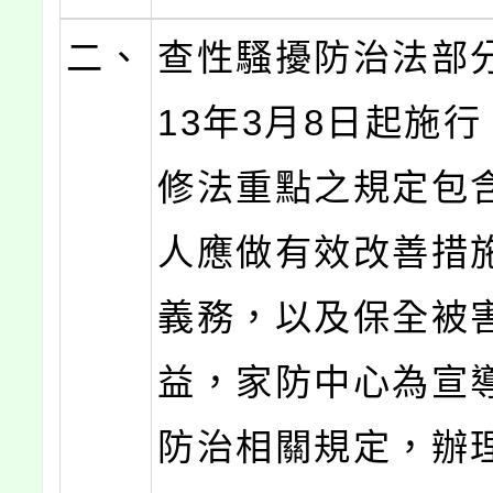
二、
查性騷擾防治法部
13年3月8日起施
修法重點之規定包
人應做有效改善措
義務，以及保全被
益，家防中心為宣
防治相關規定，辦