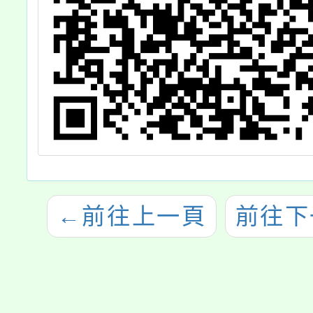
←
前往上一頁
前往下