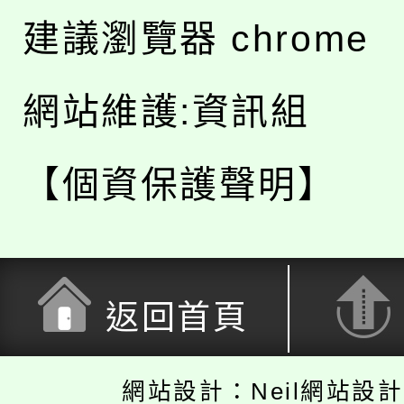
建議瀏覽器 chrome
網站維護:資訊組
【個資保護聲明】
返回首頁
網站設計：Neil網站設