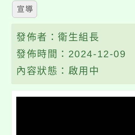
宣導
發佈者：衛生組長
發佈時間：2024-12-09
內容狀態：啟用中