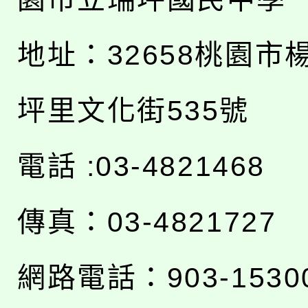
地址：
32658桃園市
坪里文化街535號
電話 :03-4821468
傳真：03-4821727
網路電話：903-1530