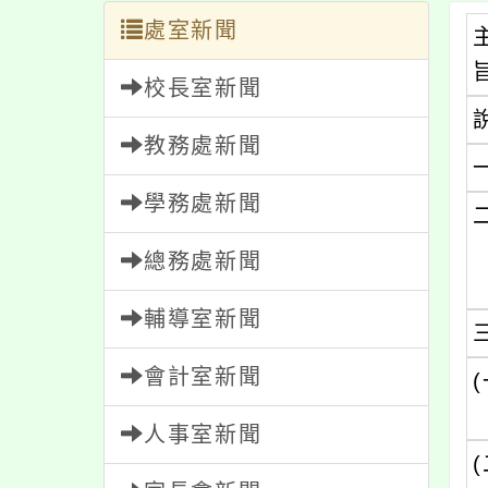
處室新聞
校長室新聞
教務處新聞
學務處新聞
總務處新聞
輔導室新聞
會計室新聞
(
人事室新聞
(