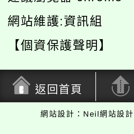
網站維護:資訊組
【個資保護聲明】
返回首頁
網站設計：Neil網站設