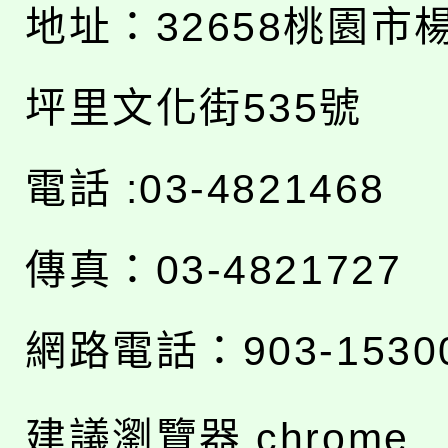
地址：
32658桃園市
坪里文化街535號
電話 :03-4821468
傳真：03-4821727
網路電話：903-1530
建議瀏覽器 chrome