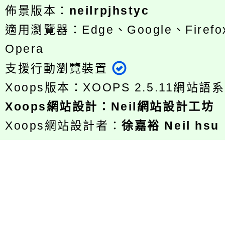
佈景版本：
neilrpjhstyc
適用瀏覽器：Edge、Google、Firefox
Opera
支援行動瀏覽裝置
Xoops版本：
XOOPS 2.5.11
網站語系
Xoops
網站設計
：
Neil網站設計工坊
Xoops網站設計者：
徐嘉裕 Neil hsu