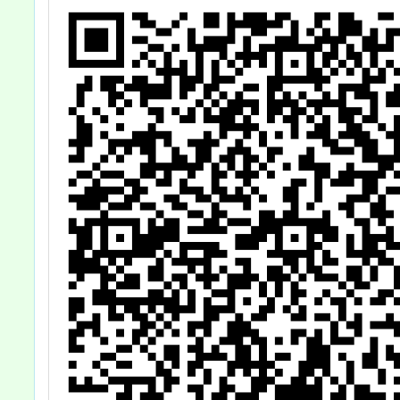
眾」延長至115
年4月30日止