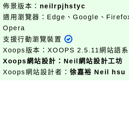
佈景版本：
neilrpjhstyc
適用瀏覽器：Edge、Google、Firefox
Opera
支援行動瀏覽裝置
Xoops版本：
XOOPS 2.5.11
網站語系
Xoops
網站設計
：
Neil網站設計工坊
Xoops網站設計者：
徐嘉裕 Neil hsu