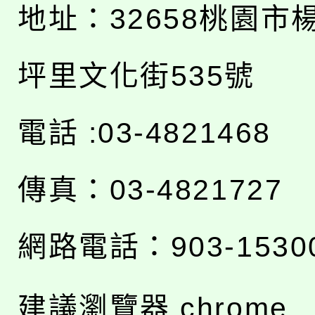
地址：
32658桃園市
坪里文化街535號
電話 :03-4821468
傳真：03-4821727
網路電話：903-1530
建議瀏覽器 chrome