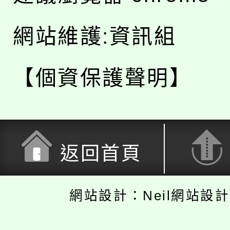
網站維護:資訊組
【個資保護聲明】
返回首頁
網站設計：Neil網站設