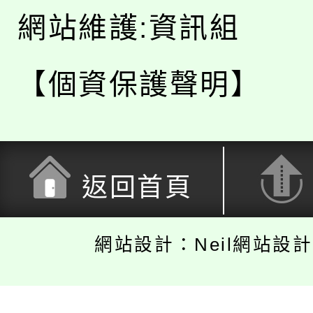
網站維護:資訊組
【個資保護聲明】
返回首頁
網站設計：Neil網站設