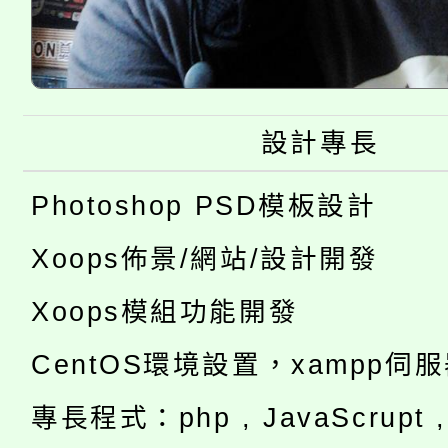
設計專長
Photoshop PSD模板設計
Xoops佈景/網站/設計開發
Xoops模組功能開發
CentOS環境設置，xampp伺
專長程式：php , JavaScrupt , 