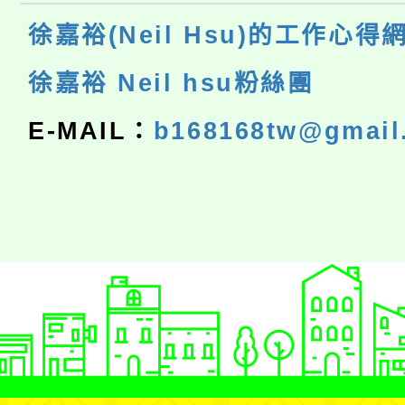
徐嘉裕(Neil Hsu)的工作心得
徐嘉裕 Neil hsu粉絲團
E-MAIL：
b168168tw@gmail