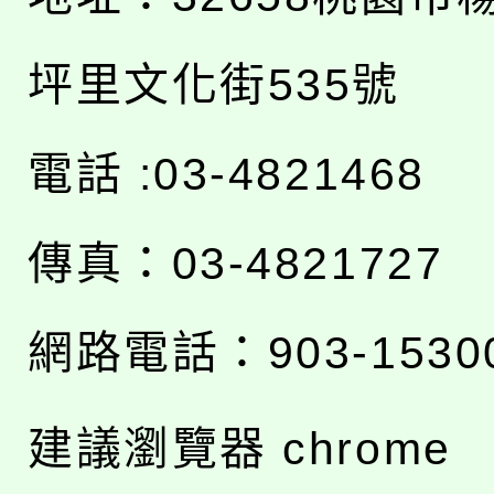
坪里文化街535號
電話 :03-4821468
傳真：03-4821727
網路電話：903-1530
建議瀏覽器 chrome