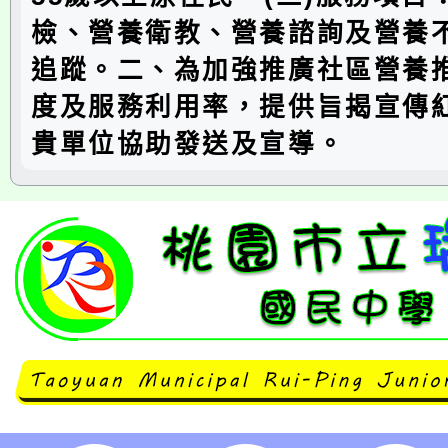
檢、營養衛教、營養諮詢及營養
追蹤。二、為加強推廣社區營養
度及服務利用率，提供旨揭宣傳
貴單位協助發送及宣導。