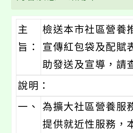
主
檢送本市社區營養
旨：
宣傳紅包袋及配賦
助發送及宣導，請
說明：
一、
為擴大社區營養服
提供就近性服務，本