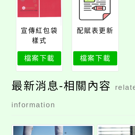
宣傳紅包袋
配賦表更新
樣式
檔案下載
檔案下載
最新消息-相關內容
relat
information