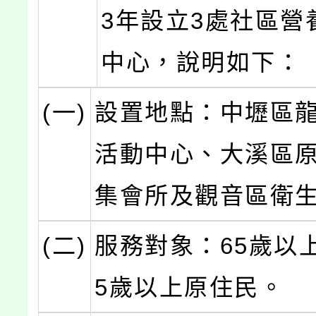
3年設立3處社區營
中心，說明如下：
(一)
設置地點：中壢區
活動中心、大溪區
集會所及觀音區衛
(二)
服務對象：65歲以
5歲以上原住民。