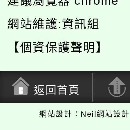
建議瀏覽器 chrome
網站維護:資訊組
【個資保護聲明】
返回首頁
網站設計：Neil網站設