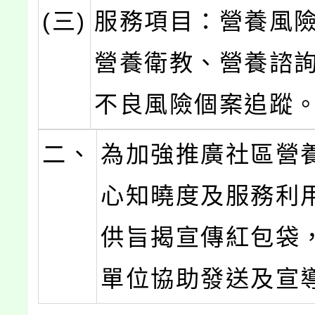
(三)
服務項目：營養風
營養衛教、營養諮
不良風險個案追蹤
二、
為加強推廣社區營
心知曉度及服務利
供旨揭宣傳紅包袋
單位協助發送及宣