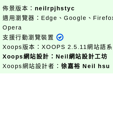
佈景版本：
neilrpjhstyc
適用瀏覽器：Edge、Google、Firefox
Opera
支援行動瀏覽裝置
Xoops版本：
XOOPS 2.5.11
網站語系
Xoops
網站設計
：
Neil網站設計工坊
Xoops網站設計者：
徐嘉裕 Neil hsu