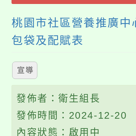
程，歡迎學生輔導中心
桃園市社區營養推廣中
心理、諮商輔導、社會
包袋及配賦表
系所師生報名參加。
宣導
發佈者：衛生組長
發佈時間：2024-12-20
內容狀態：啟用中