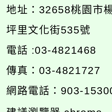
地址：
32658桃園市
坪里文化街535號
電話 :03-4821468
傳真：03-4821727
網路電話：903-1530