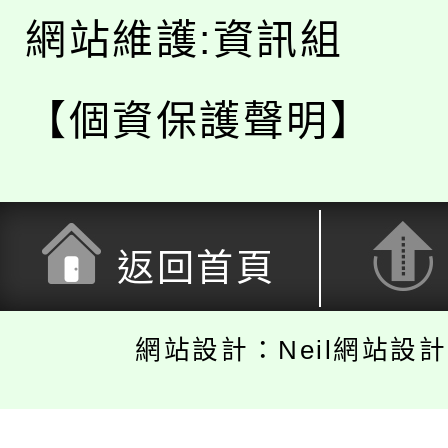
網站維護:資訊組
【個資保護聲明】
返回首頁
網站設計：Neil網站設