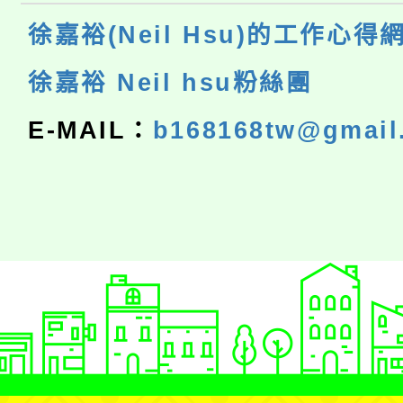
徐嘉裕(Neil Hsu)的工作心得
徐嘉裕 Neil hsu粉絲團
E-MAIL：
b168168tw@gmail