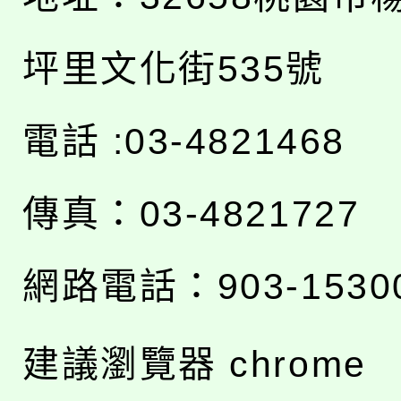
坪里文化街535號
電話 :03-4821468
傳真：03-4821727
網路電話：903-1530
建議瀏覽器 chrome