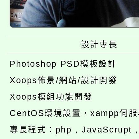
設計專長
Photoshop PSD模板設計
Xoops佈景/網站/設計開發
Xoops模組功能開發
CentOS環境設置，xampp伺
專長程式：php , JavaScrupt , 