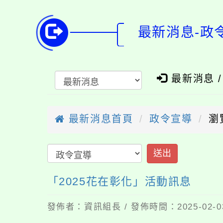
最新消息-政
最新消息 
最新消息首頁
政令宣導
瀏
送出
「2025花在彰化」活動訊息
發佈者：資訊組長 / 發佈時間：2025-02-