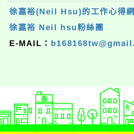
徐嘉裕(Neil Hsu)的工作心得
徐嘉裕 Neil hsu粉絲團
E-MAIL：
b168168tw@gmail