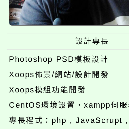
設計專長
Photoshop PSD模板設計
Xoops佈景/網站/設計開發
Xoops模組功能開發
CentOS環境設置，xampp伺
專長程式：php , JavaScrupt , 