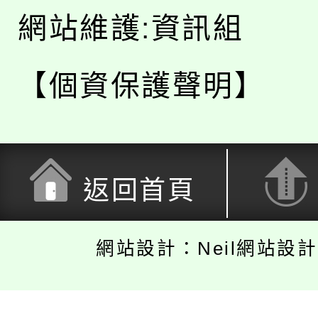
網站維護:資訊組
【個資保護聲明】
返回首頁
網站設計：Neil網站設