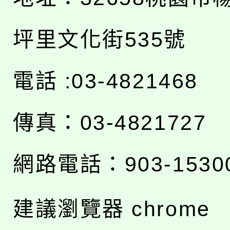
坪里文化街535號
電話 :03-4821468
傳真：03-4821727
網路電話：903-1530
建議瀏覽器 chrome