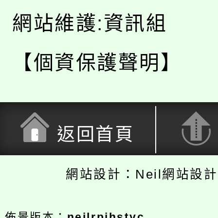
網站維護:資訊組
【個資保護聲明】
返回首頁
網站設計：Neil網站設
佈景版本：
neilrpjhstyc