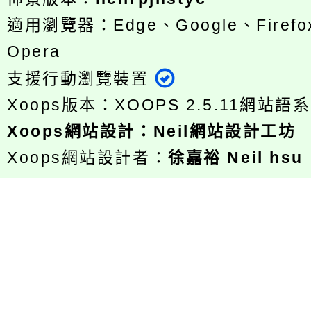
適用瀏覽器：Edge、Google、Firefox
Opera
支援行動瀏覽裝置
Xoops版本：
XOOPS 2.5.11
網站語系
Xoops
網站設計
：
Neil網站設計工坊
Xoops網站設計者：
徐嘉裕 Neil hsu