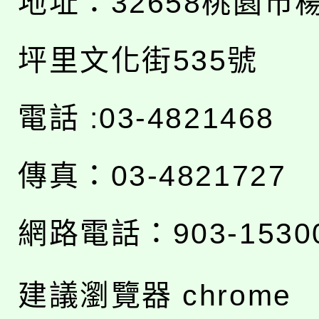
地址：
32658桃園市
坪里文化街535號
電話 :03-4821468
傳真：03-4821727
網路電話：903-1530
建議瀏覽器 chrome