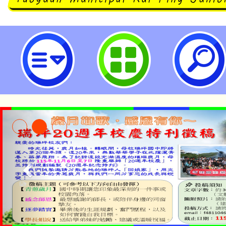
「2025花在彰化」活動訊息-桃園
學
公告本校115學年度第1