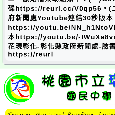
碟https://reurl.cc/V0qp5
府新聞處Youtube連結30秒版本
https://youtu.be/NN_h1N
本https://youtu.be/-IWuXa
花現彰化-彰化縣政府新聞處-臉
https://reurl