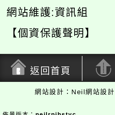
網站維護:資訊組
【個資保護聲明】
返回首頁
網站設計：Neil網站設
佈景版本：
neilrpjhstyc