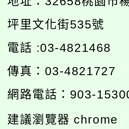
地址：
32658桃園市
坪里文化街535號
電話 :03-4821468
傳真：03-4821727
網路電話：903-1530
建議瀏覽器 chrome