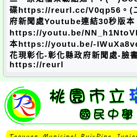
碟https://reurl.cc/V0qp5
府新聞處Youtube連結30秒版本
https://youtu.be/NN_h1N
本https://youtu.be/-IWuXa
花現彰化-彰化縣政府新聞處-臉
https://reurl