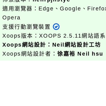
適用瀏覽器：Edge、Google、Firefox
Opera
支援行動瀏覽裝置
Xoops版本：
XOOPS 2.5.11
網站語系
Xoops
網站設計
：
Neil網站設計工坊
Xoops網站設計者：
徐嘉裕 Neil hsu