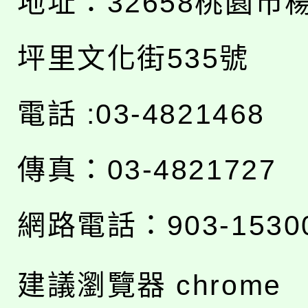
地址：
32658桃園市
坪里文化街535號
電話 :03-4821468
傳真：03-4821727
網路電話：903-1530
建議瀏覽器 chrome