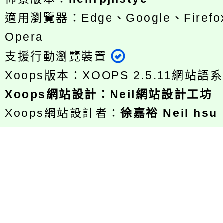
適用瀏覽器：Edge、Google、Firefox
Opera
支援行動瀏覽裝置
Xoops版本：
XOOPS 2.5.11
網站語系
Xoops
網站設計
：
Neil網站設計工坊
Xoops網站設計者：
徐嘉裕 Neil hsu