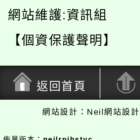
網站維護:資訊組
【個資保護聲明】
返回首頁
網站設計：Neil網站設
佈景版本：
neilrpjhstyc