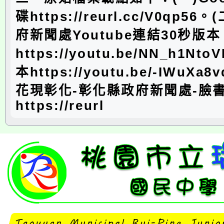
碟https://reurl.cc/V0qp5
府新聞處Youtube連結30秒版本
https://youtu.be/NN_h1N
本https://youtu.be/-IWuXa
花現彰化-彰化縣政府新聞處-臉
https://reurl