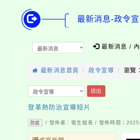
最新消息-政令宣
最新消息 / 
最新消息首頁
政令宣導
瀏覽：
送出
登革熱防治宣導短片
/ 發佈者：衛生組長 / 發佈時間：2025-
防疫