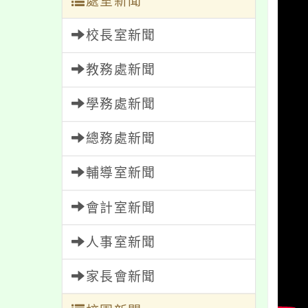
處室新聞
校長室新聞
教務處新聞
學務處新聞
總務處新聞
輔導室新聞
會計室新聞
人事室新聞
家長會新聞