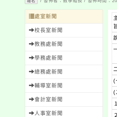
/ 發佈者：教學組長 / 發佈時間：202
報名
處室新聞
校長室新聞
教務處新聞
學務處新聞
總務處新聞
(
輔導室新聞
(
會計室新聞
人事室新聞