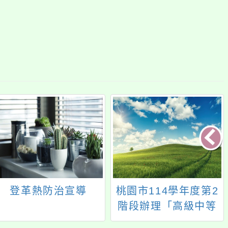
登革熱防治宣導
桃園市114學年度第2
階段辦理「高級中等
以下教育階段非學校