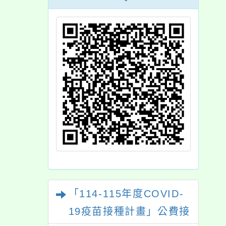
「114-115年度COVID-
19疫苗接種計畫」公費接