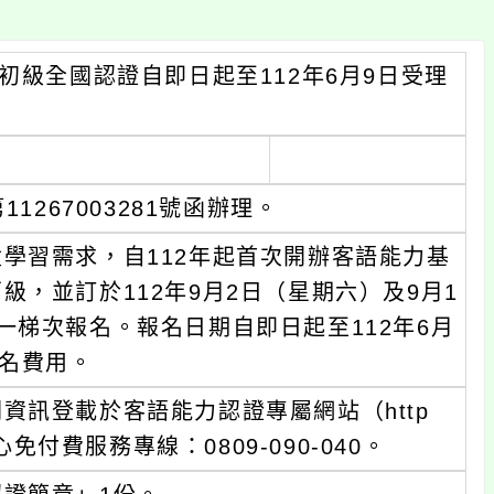
初級全國認證自即日起至112年6月9日受理
。
1267003281號函辦理。
學習需求，自112年起首次開辦客語能力基
，並訂於112年9月2日（星期六）及9月1
一梯次報名。報名日期自即日起至112年6月
報名費用。
資訊登載於客語能力認證專屬網站（http
務中心免付費服務專線：0809-090-040。