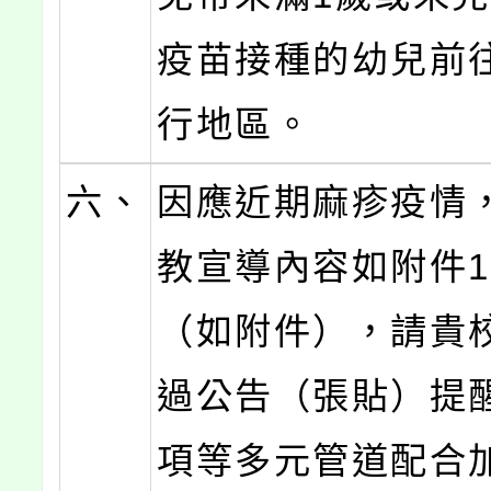
疫苗接種的幼兒前
行地區。
六、
因應近期麻疹疫情
教宣導內容如附件
（如附件），請貴校
過公告（張貼）提
項等多元管道配合