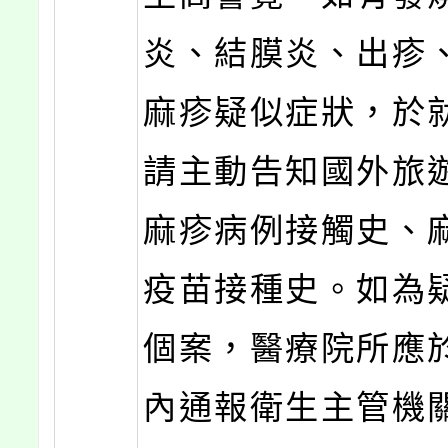
炎、結膜炎、出疹
麻疹疑似症狀，於
請主動告知國外旅
麻疹病例接觸史、
疫苗接種史。如為
個案，醫療院所應於
內通報衛生主管機