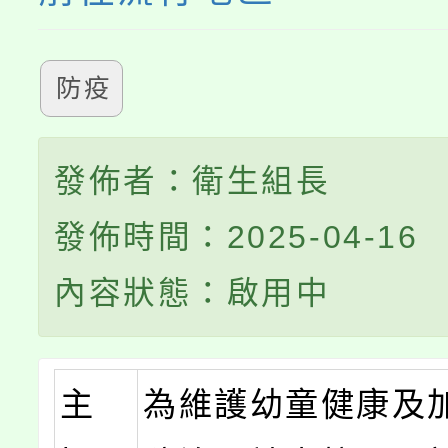
防疫
發佈者：衛生組長
發佈時間：2025-04-16
內容狀態：啟用中
主
為維護幼童健康及