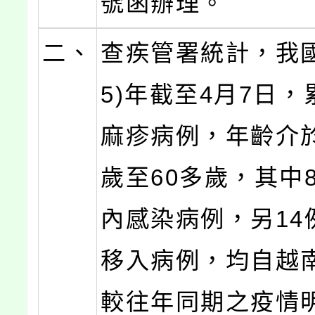
號函辦理。
二、
查疾管署統計，我國
5)年截至4月7日，
麻疹病例，年齡介於
歲至60多歲，其中
內感染病例，另14
移入病例，均自越
較往年同期之疫情