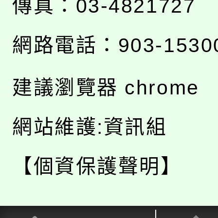
傳真：03-4821727
網路電話：903-1530
建議瀏覽器 chrome
網站維護:資訊組
【個資保護聲明】