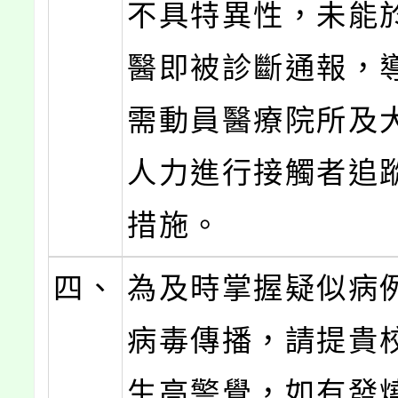
不具特異性，未能
醫即被診斷通報，
需動員醫療院所及
人力進行接觸者追
措施。
四、
為及時掌握疑似病
病毒傳播，請提貴校
生高警覺，如有發