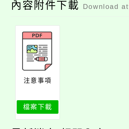
內容附件下載
Download a
注意事項
檔案下載