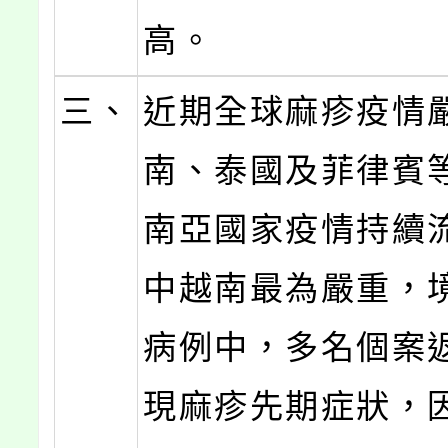
高。
三、
近期全球麻疹疫情
南、泰國及菲律賓
南亞國家疫情持續
中越南最為嚴重，
病例中，多名個案
現麻疹先期症狀，