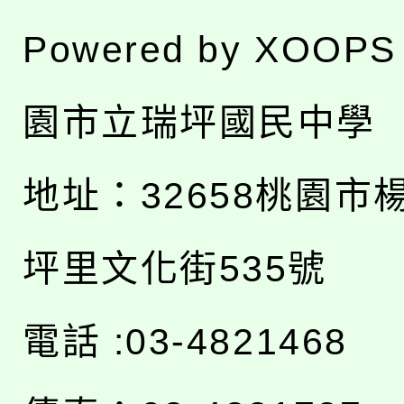
Powered by
XOOPS
園市立瑞坪國民中學
地址：
32658桃園市
坪里文化街535號
電話 :03-4821468