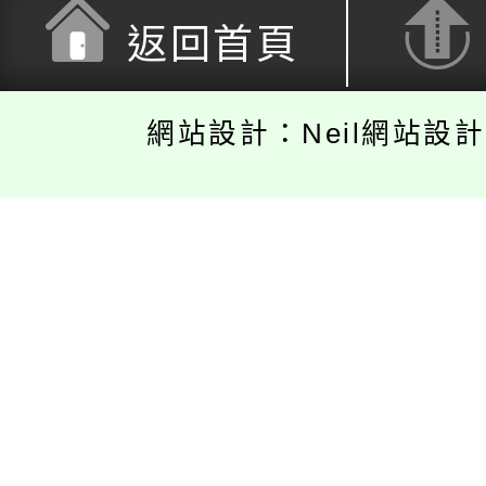
返回首頁
網站設計：Neil網站設