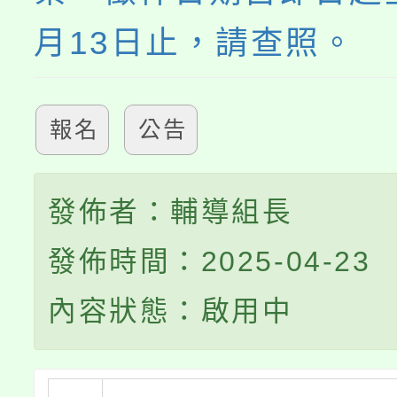
月13日止，請查照。
報名
公告
發佈者：輔導組長
發佈時間：2025-04-23
內容狀態：啟用中