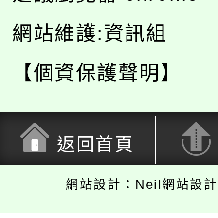
網站維護:資訊組
【個資保護聲明】
返回首頁
網站設計：Neil網站設