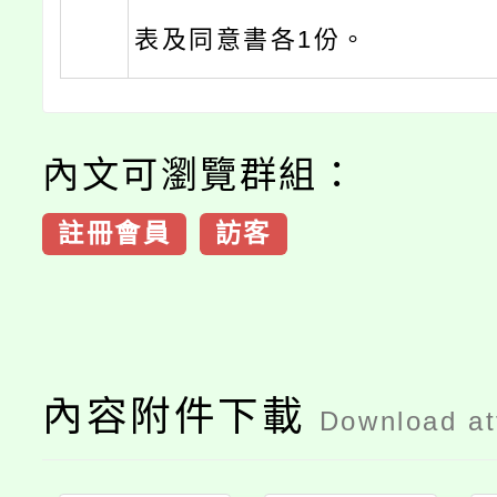
表及同意書各1份。
內文可瀏覽群組：
註冊會員
訪客
內容附件下載
Download a