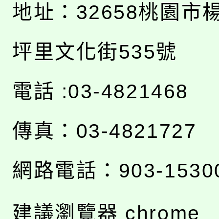
地址：
32658桃園市
坪里文化街535號
電話 :03-4821468
傳真：03-4821727
網路電話：903-1530
建議瀏覽器 chrome