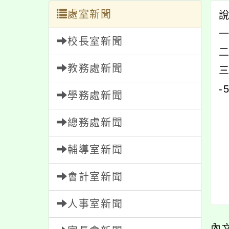
處室新聞
一
校長室新聞
二
教務處新聞
-
學務處新聞
總務處新聞
輔導室新聞
會計室新聞
人事室新聞
內