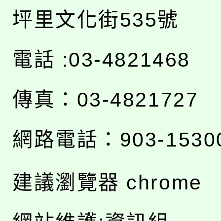
坪里文化街535號
電話 :03-4821468
傳真：03-4821727
網路電話：903-1530
建議瀏覽器 chrome