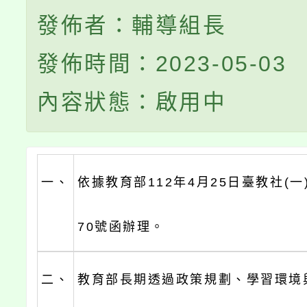
發佈者：輔導組長
發佈時間：2023-05-03
內容狀態：啟用中
一、
依據教育部112年4月25日臺教社(一)
70號函辦理。
二、
教育部長期透過政策規劃、學習環境