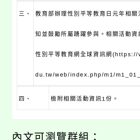
三、
教育部辦理性別平等教育日元年相關
知並鼓勵所屬踴躍參與。相關活動資
性別平等教育網全球資訊網(https://ww
du.tw/web/index.php/m1/m1_01
四、
檢附相關活動資訊1份。
內文可瀏覽群組：