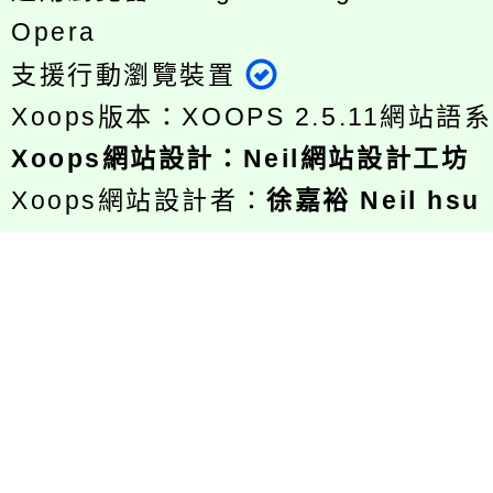
Opera
支援行動瀏覽裝置
Xoops版本：
XOOPS 2.5.11
網站語系
Xoops
網站設計
：
Neil網站設計工坊
Xoops網站設計者：
徐嘉裕 Neil hsu