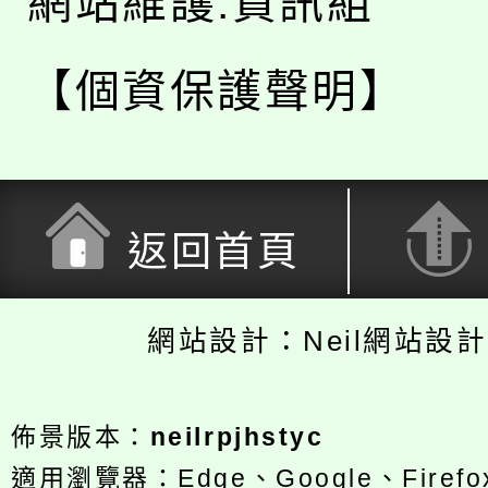
網站維護:資訊組
【個資保護聲明】
返回首頁
網站設計：Neil網站設
佈景版本：
neilrpjhstyc
適用瀏覽器：Edge、Google、Firefox