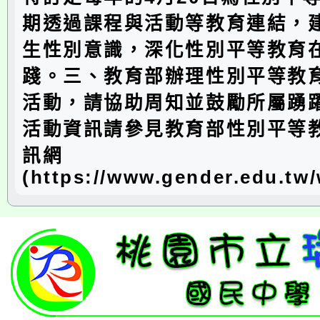
期透過課程與活動等教育連結，
生性別意識，深化性別平等教育
踐。三、教育部辦理性別平等教
活動，請協助周知並鼓勵所屬踴
活動資訊請參見教育部性別平等
訊網
(https://www.gender.edu.tw