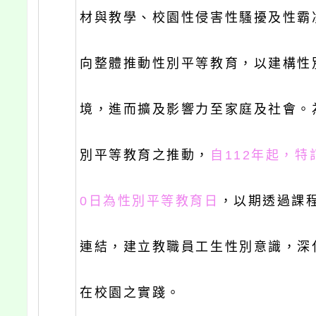
材與教學、校園性侵害性騷擾及性霸
向整體推動性別平等教育，以建構性
境，進而擴及影響力至家庭及社會。
別平等教育之推動，
自112年起，特
0日為性別平等教育日
，以期透過課
連結，建立教職員工生性別意識，深
在校園之實踐。