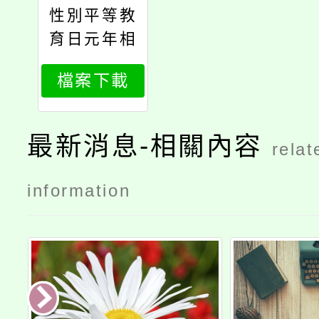
性別平等教
育日元年相
關活動資訊
檔案下載
最新消息-相關內容
relat
information