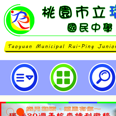
健康促進宣導影片-桃園市立瑞坪國