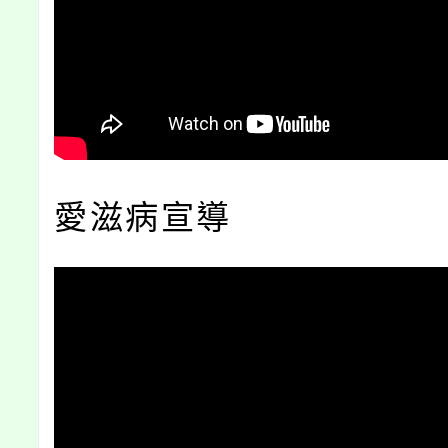
愛滋病宣導