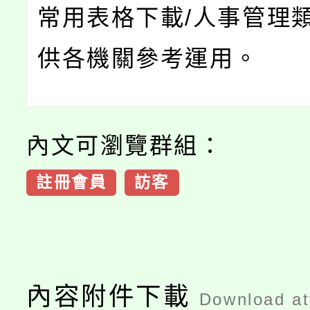
常用表格下載/人事管理類
供各機關參考運用。
內文可瀏覽群組：
註冊會員
訪客
內容附件下載
Download a