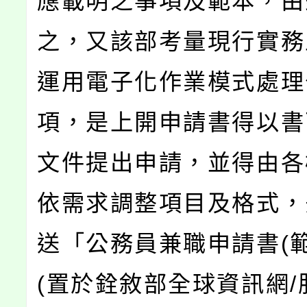
應載明之事項及範本，由
之，又該部考量現行實務
運用電子化作業模式處理
項，是上開申請書得以書
文件提出申請，並得由各機
依需求調整項目及格式，
送「公務員兼職申請書(範
(置於銓敘部全球資訊網/