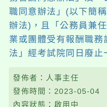
職同意辦法」(以下簡
辦法)，且「公務員兼
業或團體受有報酬職務
法」經考試院同日廢止
發佈者：人事主任
發佈時間：2023-05-04
內容狀態：啟用中