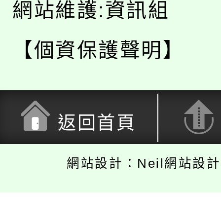
網站維護:資訊組
【個資保護聲明】
返回首頁
網站設計：Neil網站設