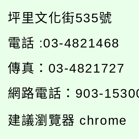
坪里文化街535號
電話 :03-4821468
傳真：03-4821727
網路電話：903-1530
建議瀏覽器 chrome