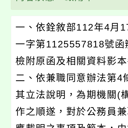
一、依銓敘部112年4月1
一字第1125557818號
檢附原函及相關資料影本
二、依兼職同意辦法第4
其立法說明，為期機關(構
作之順遂，對於公務員兼