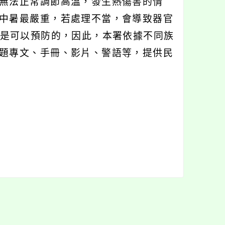
無法正常調節高溫，發生熱傷害的情
中暑最嚴重，若處理不當，會導致器官
害是可以預防的，因此，本署依據不同族
題專文、手冊、影片、警語等，提供民