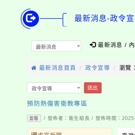
最新消息-政令宣
最新消息 / 
最新消息首頁
政令宣導
瀏覽：
送出
預防熱傷害衛教專區
/ 發佈者：衛生組長 / 發佈時間：2025-
宣導