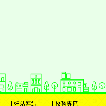
好站連結
校務專區