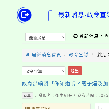
最新消息-政令宣
最新消息 / 
最新消息首頁
政令宣導
瀏覽：
送出
教育部編製「你知道嗎？電子煙及加
/ 發佈者：衛生組長 / 發佈時間：2025-
宣導