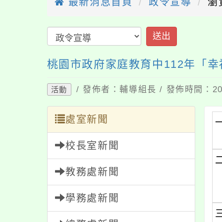
最新消息首頁
政令宣導
瀏
送出
桃園市政府家庭教育中112年「
/ 發佈者：輔導組長 / 發佈時間：202
活動
處室新聞
校長室新聞
教務處新聞
學務處新聞