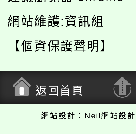
網站維護:資訊組
【個資保護聲明】
返回首頁
網站設計：Neil網站設