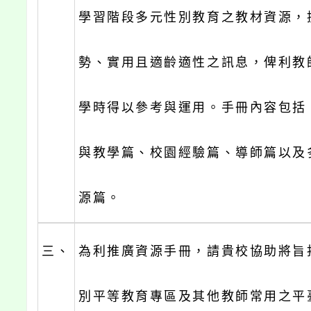
學習階段多元性別教育之教材資源，
勢、實用且適齡適性之訊息，俾利教
學時得以參考與運用。手冊內容包括
與教學篇、校園經驗篇、導師篇以及
源篇。
三、
為利推廣資源手冊，請貴校協助將旨
別平等教育專區及其他教師常用之平