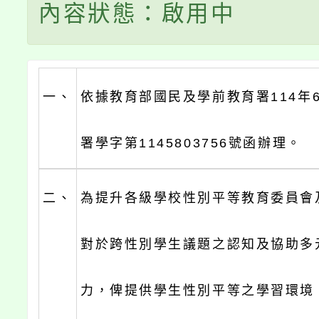
內容狀態：啟用中
一、
依據教育部國民及學前教育署114年
署學字第1145803756號函辦理。
二、
為提升各級學校性別平等教育委員會
對於跨性別學生議題之認知及協助多
力，俾提供學生性別平等之學習環境