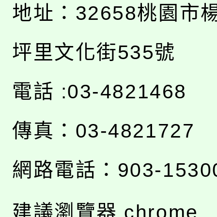
地址：
32658桃園市
坪里文化街535號
電話 :03-4821468
傳真：03-4821727
網路電話：903-1530
建議瀏覽器 chrome