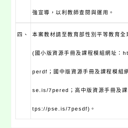
強宣導，以利教師查閱與運用。
四、
本案教材請至教育部性別平等教育全
(國小版資源手冊及課程模組網址：https:
perdf；國中版資源手冊及課程模組網址：
se.is/7pered；高中版資源手冊及
tps://pse.is/7pesdf)。