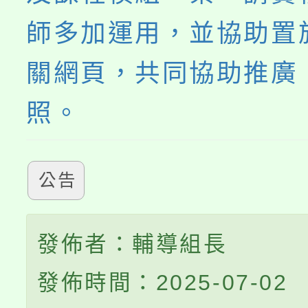
師多加運用，並協助置
關網頁，共同協助推廣
照。
公告
發佈者：輔導組長
發佈時間：2025-07-02