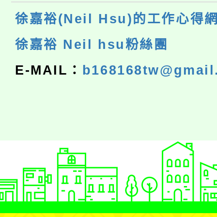
徐嘉裕(Neil Hsu)的工作心得
徐嘉裕 Neil hsu粉絲團
E-MAIL：
b168168tw@gmail