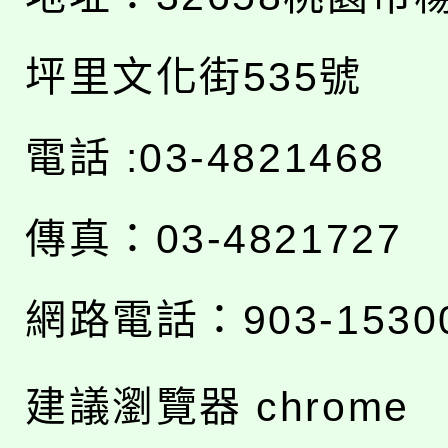
坪里文化街535號
電話 :03-4821468
傳真：03-4821727
網路電話：903-1530
建議瀏覽器 chrome