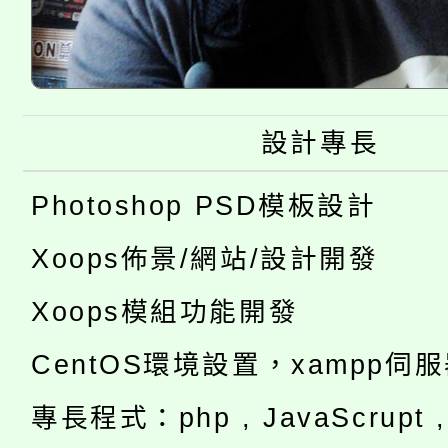
設計專長
Photoshop PSD模板設計
Xoops佈景/網站/設計開發
Xoops模組功能開發
CentOS環境設置，xampp伺
專長程式：php , JavaScrupt , 