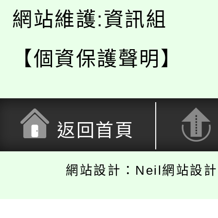
網站維護:資訊組
【個資保護聲明】
返回首頁
網站設計：Neil網站設