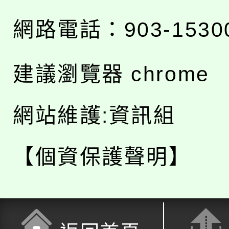
網路電話：903-1530
建議瀏覽器 chrome
網站維護:資訊組
【個資保護聲明】