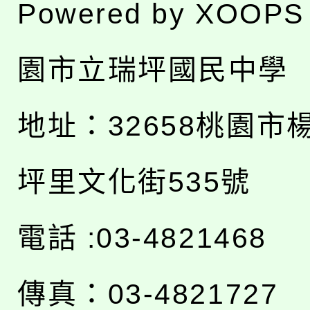
Powered by
XOOPS
園市立瑞坪國民中學
地址：
32658桃園市
坪里文化街535號
電話 :03-4821468
傳真：03-4821727