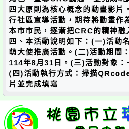
四大原則為核心概念的動畫影片
行社區宣導活動，期待將動畫作
本市市民，逐漸把CRC的精神融
四、本活動說明如下：(一)活動
萌大使推廣活動。(二)活動期間
114年8月31日。(三)活動對象
(四)活動執行方式：掃描QRcod
片並完成填寫