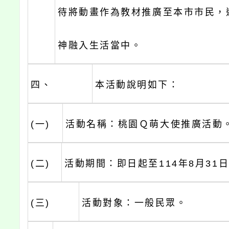
待將動畫作為教材推廣至本市市民，
神融入生活當中。
四、
本活動說明如下：
(一)
活動名稱：桃園Ｑ萌大使推廣活動
(二)
活動期間：即日起至114年8月31
(三)
活動對象：一般民眾。