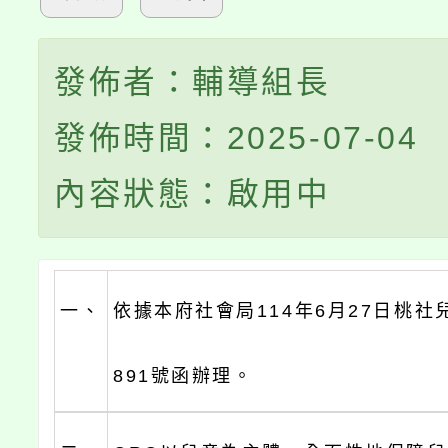
發佈者：輔導組長
發佈時間：2025-07-04
內容狀態：啟用中
一、
依據本府社會局114年6月27日桃社兒
891號函辦理。