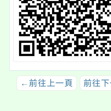
←
前往上一頁
前往下