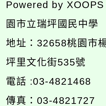
Powered by
XOOPS
園市立瑞坪國民中學
地址：
32658桃園市
坪里文化街535號
電話 :03-4821468
傳真：03-4821727