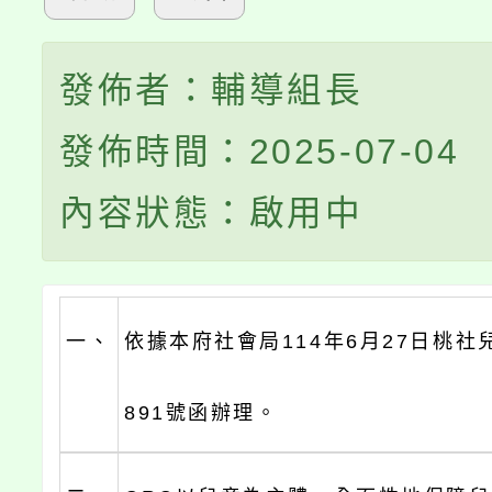
發佈者：輔導組長
發佈時間：2025-07-04
內容狀態：啟用中
一、
依據本府社會局114年6月27日桃社兒
891號函辦理。