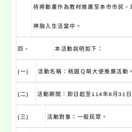
待將動畫作為教材推廣至本市市民，
神融入生活當中。
四、
本活動說明如下：
(一)
活動名稱：桃園Ｑ萌大使推廣活動
(二)
活動期間：即日起至114年8月31
(三)
活動對象：一般民眾。