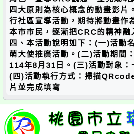
四大原則為核心概念的動畫影片
行社區宣導活動，期待將動畫作
本市市民，逐漸把CRC的精神融
四、本活動說明如下：(一)活動
萌大使推廣活動。(二)活動期間
114年8月31日。(三)活動對象
(四)活動執行方式：掃描QRcod
片並完成填寫