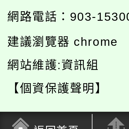
網路電話：903-1530
建議瀏覽器 chrome
網站維護:資訊組
【個資保護聲明】