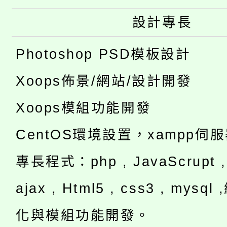
設計專長
Photoshop PSD模板設計
Xoops佈景/網站/設計開發
Xoops模組功能開發
CentOS環境設置，xampp伺
專長程式：php , JavaScrupt , 
ajax , Html5 , css3 , mysq
化與模組功能開發。