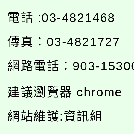
電話 :03-4821468
傳真：03-4821727
網路電話：903-1530
建議瀏覽器 chrome
網站維護:資訊組