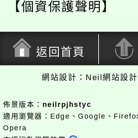
【個資保護聲明】
返回首頁
網站設計：Neil網站設
佈景版本：
neilrpjhstyc
適用瀏覽器：Edge、Google、Firefox
Opera