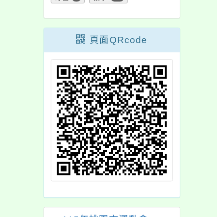
頁面QRcode