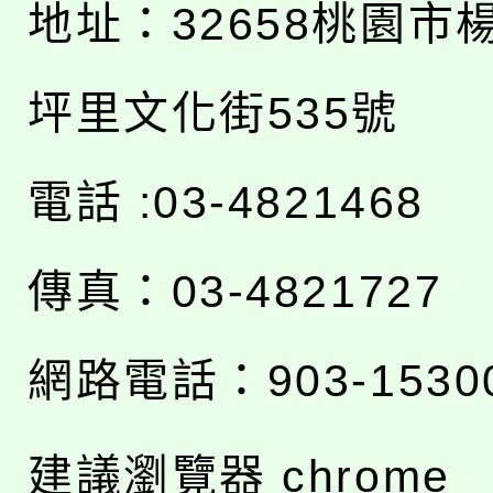
地址：
32658桃園市
坪里文化街535號
電話 :03-4821468
傳真：03-4821727
網路電話：903-1530
建議瀏覽器 chrome