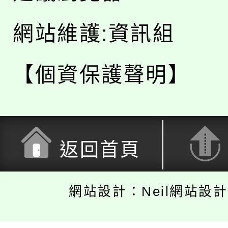
網站維護:資訊組
【個資保護聲明】
返回首頁
網站設計：Neil網站設