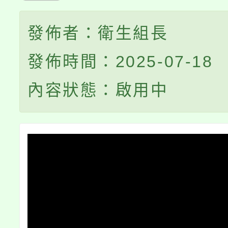
發佈者：衛生組長
發佈時間：2025-07-18
內容狀態：啟用中