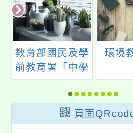
教育部國民及學
環境
前教育署「中學
全面性教育教學
指引手冊」
頁面QRcod