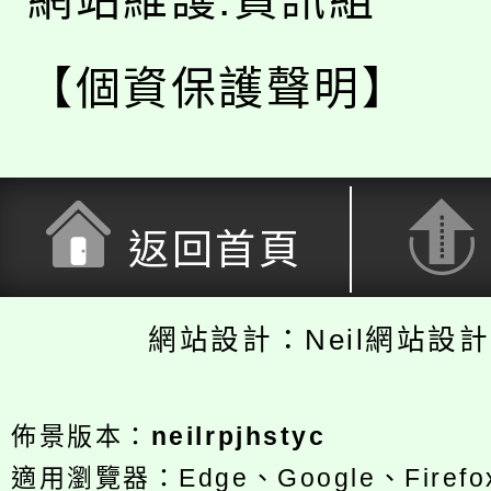
網站維護:資訊組
【個資保護聲明】
返回首頁
網站設計：Neil網站設
佈景版本：
neilrpjhstyc
適用瀏覽器：Edge、Google、Firefox