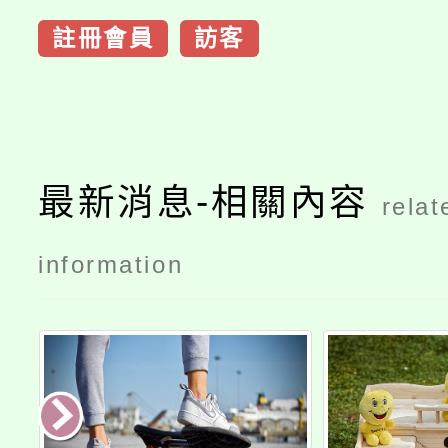
註冊會員
訪客
最新消息-相關內容
relat
information