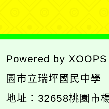
選
單
Powered by
XOOPS
園市立瑞坪國民中學
地址：
32658桃園市