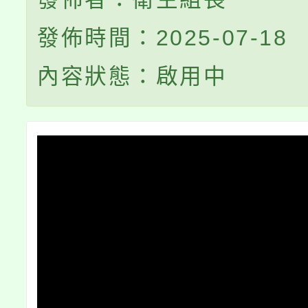
發佈時間：2025-07-18
內容狀態：啟用中