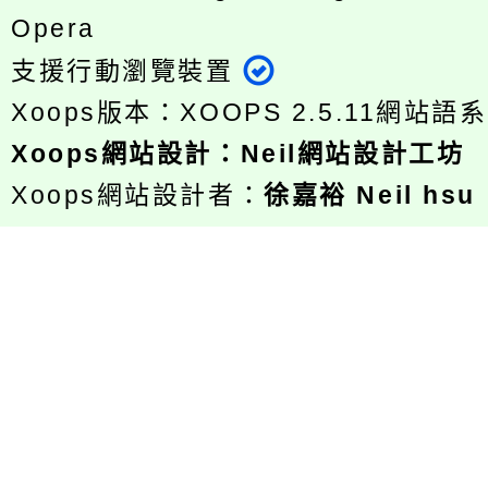
Opera
支援行動瀏覽裝置
Xoops版本：
XOOPS 2.5.11
網站語系
Xoops
網站設計
：
Neil網站設計工坊
Xoops網站設計者：
徐嘉裕 Neil hsu