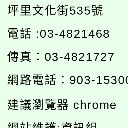
坪里文化街535號
電話 :03-4821468
傳真：03-4821727
網路電話：903-1530
建議瀏覽器 chrome