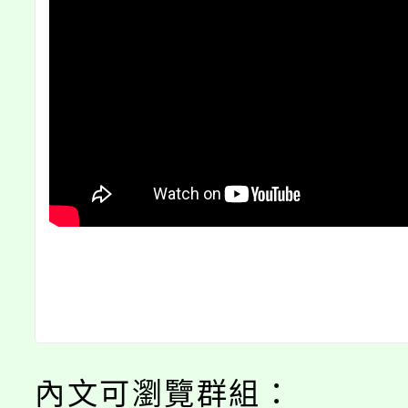
內文可瀏覽群組：