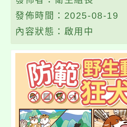
發佈時間：2025-08-19
內容狀態：啟用中