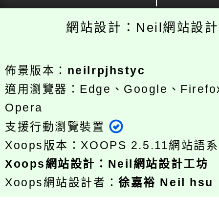
網站設計：Neil網站設
佈景版本：
neilrpjhstyc
適用瀏覽器：Edge、Google、Firefox
Opera
支援行動瀏覽裝置
Xoops版本：
XOOPS 2.5.11
網站語系
Xoops
網站設計
：
Neil網站設計工坊
Xoops網站設計者：
徐嘉裕 Neil hsu