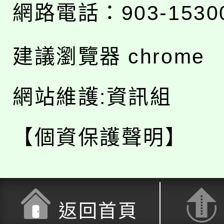
網路電話：903-1530
建議瀏覽器 chrome
網站維護:資訊組
【個資保護聲明】
返回首頁