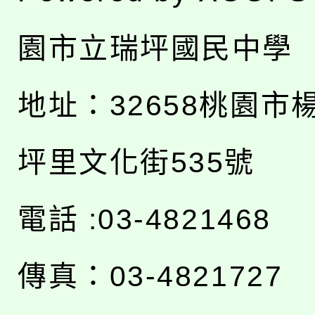
園市立瑞坪國民中學
地址：
32658桃園市
坪里文化街535號
電話 :03-4821468
傳真：03-4821727