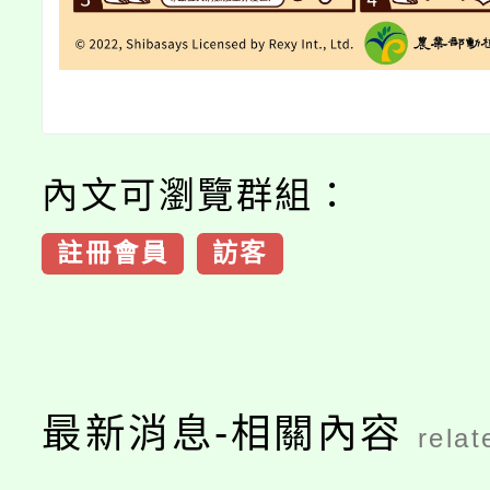
內文可瀏覽群組：
註冊會員
訪客
最新消息-相關內容
relat