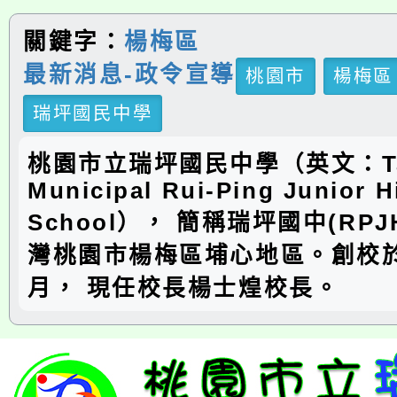
關鍵字：
楊梅區
最新消息-政令宣導
桃園市
楊梅區
瑞坪國民中學
桃園市立瑞坪國民中學（英文：Ta
Municipal Rui-Ping Junior H
School）， 簡稱瑞坪國中(RP
灣桃園市楊梅區埔心地區。創校於
月， 現任校長楊士煌校長。