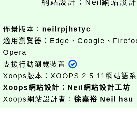
網站設計：Neil網站設
佈景版本：
neilrpjhstyc
適用瀏覽器：Edge、Google、Firefox
Opera
支援行動瀏覽裝置
Xoops版本：
XOOPS 2.5.11
網站語系
Xoops
網站設計
：
Neil網站設計工坊
Xoops網站設計者：
徐嘉裕 Neil hsu