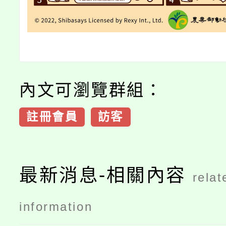
內文可瀏覽群組：
註冊會員
訪客
最新消息-相關內容
relat
information