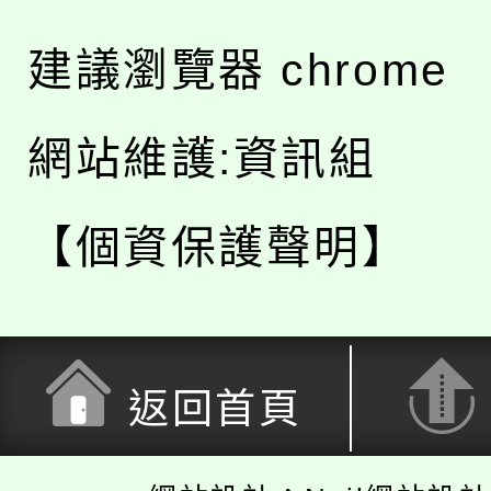
建議瀏覽器 chrome
網站維護:資訊組
【個資保護聲明】
返回首頁