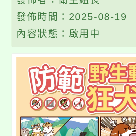
發佈時間：2025-08-19
內容狀態：啟用中