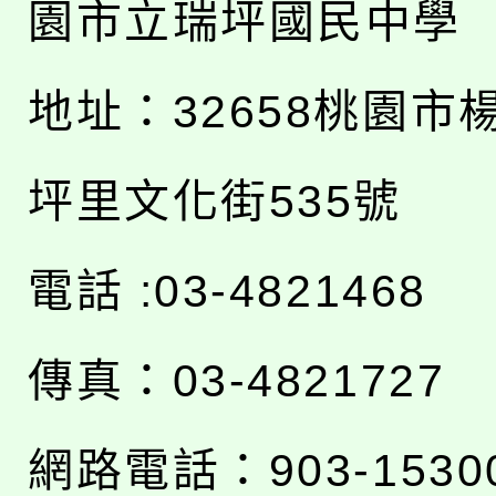
園市立瑞坪國民中學
地址：
32658桃園市
坪里文化街535號
電話 :03-4821468
傳真：03-4821727
網路電話：903-1530