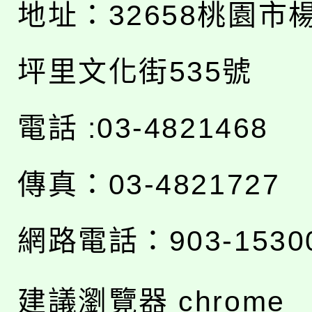
地址：
32658桃園市
坪里文化街535號
電話 :03-4821468
傳真：03-4821727
網路電話：903-1530
建議瀏覽器 chrome