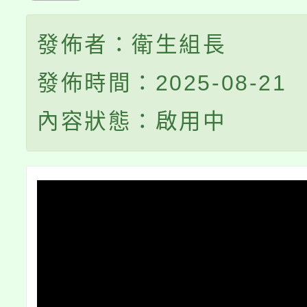
發佈者：衛生組長
發佈時間：2025-08-21
內容狀態：啟用中