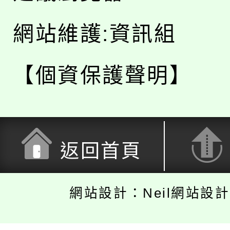
網站維護:資訊組
【個資保護聲明】
返回首頁
網站設計：Neil網站設