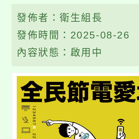
發佈者：衛生組長
發佈時間：2025-08-26
內容狀態：啟用中