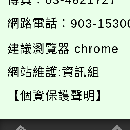
網路電話：903-1530
建議瀏覽器 chrome
網站維護:資訊組
【個資保護聲明】