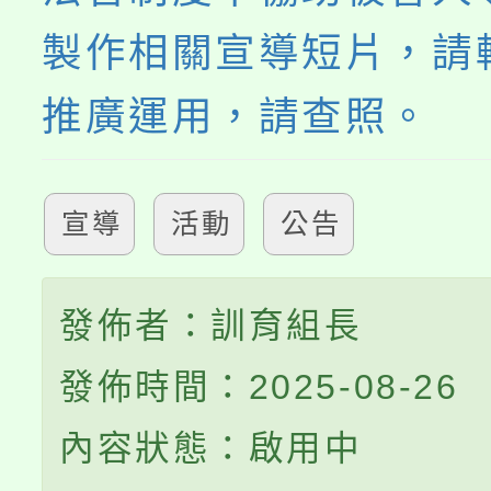
製作相關宣導短片，請
推廣運用，請查照。
宣導
活動
公告
發佈者：訓育組長
發佈時間：2025-08-26
內容狀態：啟用中