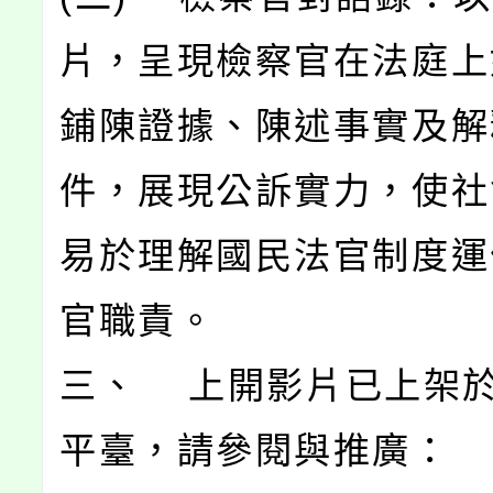
片，呈現檢察官在法庭上
鋪陳證據、陳述事實及解
件，展現公訴實力，使社
易於理解國民法官制度運
官職責。
三、 上開影片已上架
平臺，請參閱與推廣：