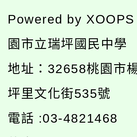
Powered by
XOOPS
園市立瑞坪國民中學
地址：
32658桃園市
坪里文化街535號
電話 :03-4821468