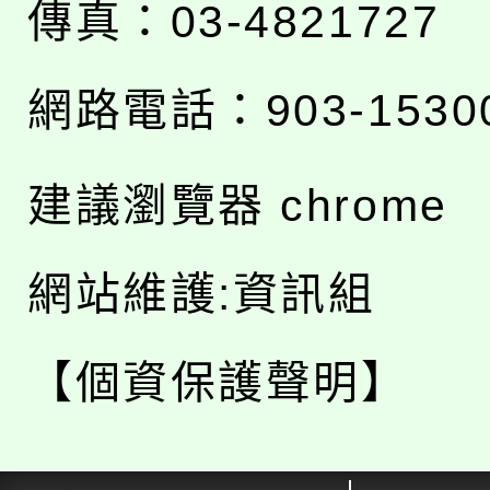
傳真：03-4821727
網路電話：903-1530
建議瀏覽器 chrome
網站維護:資訊組
【個資保護聲明】