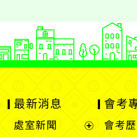
最新消息
會考
處室新聞
會考歷