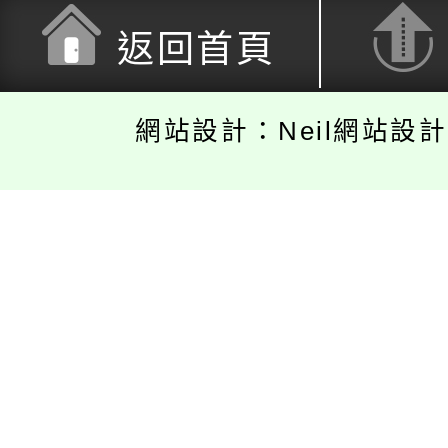
返回首頁
網站設計：Neil網站設