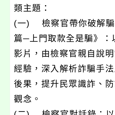
類主題：
(一) 檢察官帶你破解
篇─上門取款全是騙》：
影片，由檢察官親自說明
經驗，深入解析詐騙手法
後果，提升民眾識詐、防
觀念。
(二) 檢察官對話錄：