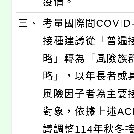
疫情。
三、
考量國際間COVID
接種建議從「普遍
略」轉為「風險族
略」，以年長者或
風險因子者為主要
對象，依據上述AC
議調整114年秋冬