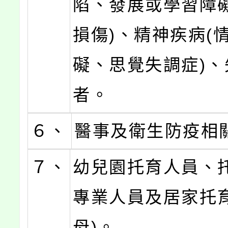
陷、發展或學習障
損傷)、精神疾病(
礙、思覺失調症)、
者。
６、
醫事及衛生防疫相
７、
幼兒園托育人員、
專業人員及居家托育
母)。