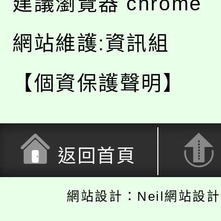
建議瀏覽器 chrome
網站維護:資訊組
【個資保護聲明】
返回首頁
網站設計：Neil網站設