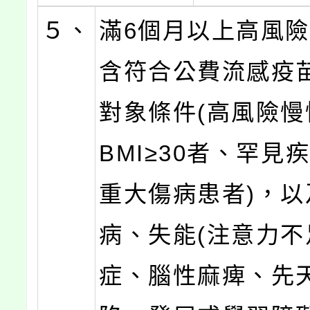
５、
滿6個月以上高風
含符合公費流感疫
對象條件(高風險慢
BMI≥30者、罕見
重大傷病患者)，以
病、失能(注意力不
症、腦性麻痺、先