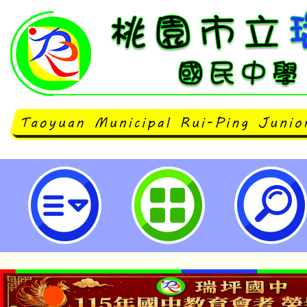
114-115年度COVID-19疫苗接
坪國民中學