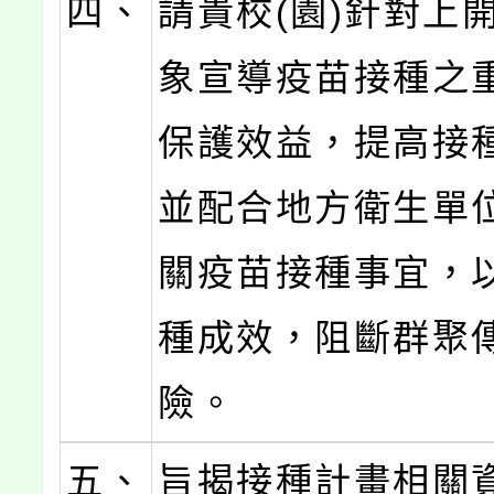
四、
請貴校(園)針對上
象宣導疫苗接種之
保護效益，提高接
並配合地方衛生單
關疫苗接種事宜，
種成效，阻斷群聚
險。
五、
旨揭接種計畫相關