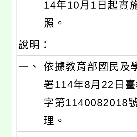
14年10月1日起實
照。
說明：
一、
依據教育部國民及
署114年8月22日
字第114008201
理。