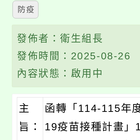
防疫
發佈者：衛生組長
發佈時間：2025-08-26
內容狀態：啟用中
主
函轉「114-115年度
旨：
19疫苗接種計畫」