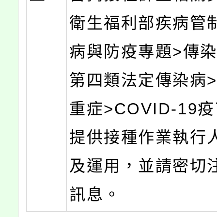
衛生福利部疾病管
病與防疫專題>傳染
第四類法定傳染病
重症>COVID-19
提供接種作業執行
及運用，並請密切
訊息。