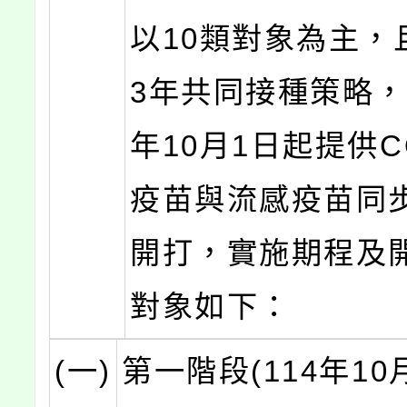
以10類對象為主，
3年共同接種策略，
年10月1日起提供CO
疫苗與流感疫苗同
開打，實施期程及
對象如下：
(一)
第一階段(114年10