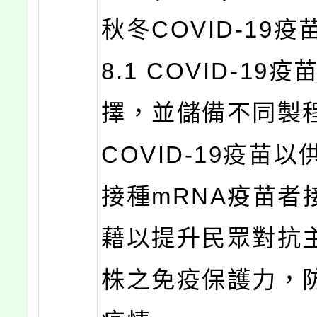
秋冬COVID-19疫
8.1 COVID-19
擇，並儲備不同製程
COVID-19疫苗
接種mRNA疫苗者
藉以提升民眾對抗
株之免疫保護力，