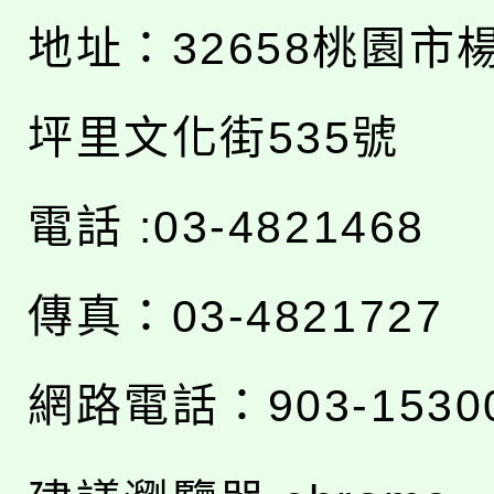
地址：
32658桃園市
坪里文化街535號
電話 :03-4821468
傳真：03-4821727
網路電話：903-1530