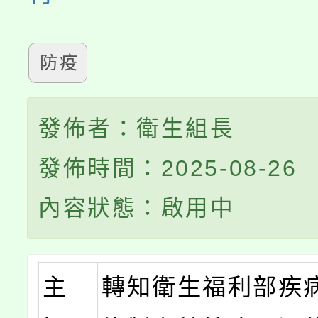
防疫
發佈者：衛生組長
發佈時間：2025-08-26
內容狀態：啟用中
主
轉知衛生福利部疾