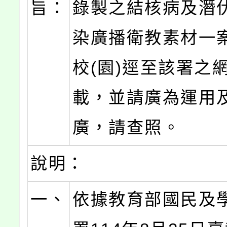
旨：
錄製之結核病及潛
染廣播衛教素材一
校(園)逕至該署之
載，並請廣為運用
廣，請查照。
說明：
一、
依據教育部國民及