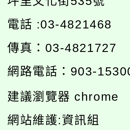
坪里文化街535號
電話 :03-4821468
傳真：03-4821727
網路電話：903-1530
建議瀏覽器 chrome
網站維護:資訊組