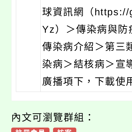
球資訊網（https://g
Yz）＞傳染病與防
傳染病介紹＞第三
染病＞結核病＞宣
廣播項下，下載使
內文可瀏覽群組：