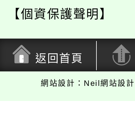
【個資保護聲明】
返回首頁
網站設計：Neil網站設