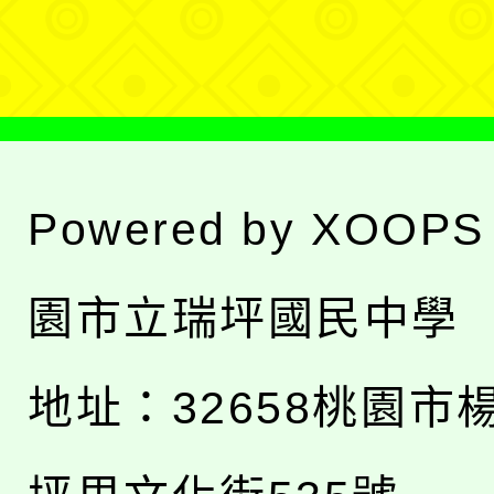
單
Powered by
XOOPS
園市立瑞坪國民中學
地址：
32658桃園市