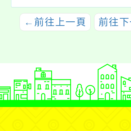
←
前往上一頁
前往下