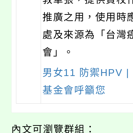
推廣之用，使用時
處及來源為「台灣
會」。
男女11 防禦HPV 
基金會呼籲您
內文可瀏覽群組：