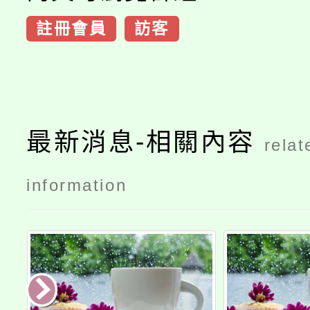
註冊會員
訪客
最新消息-相關內容
relat
information