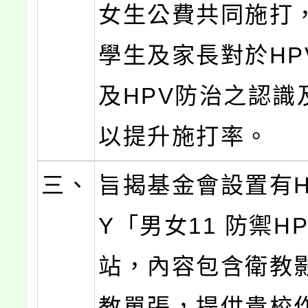
女生公費共同施打
學生及家長對於HP
及HPV防治之認識
以提升施打率。
三、
旨揭基金會設置有H
Y「男女11 防禦H
站，內容包含衛教
教單張，提供貴校