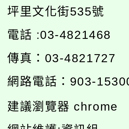
坪里文化街535號
電話 :03-4821468
傳真：03-4821727
網路電話：903-1530
建議瀏覽器 chrome