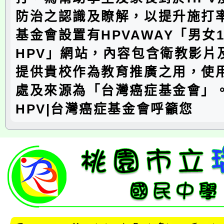
防治之認識及瞭解，以提升施打
基金會設置有HPVAWAY「男女
HPV」網站，內容包含衛教影片
提供貴校作為教育推廣之用，使
處及來源為「台灣癌症基金會」。
HPV|台灣癌症基金會呼籲您