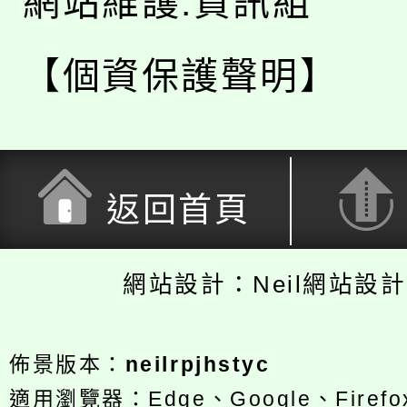
網站維護:資訊組
【個資保護聲明】
返回首頁
網站設計：Neil網站設
佈景版本：
neilrpjhstyc
適用瀏覽器：Edge、Google、Firefox