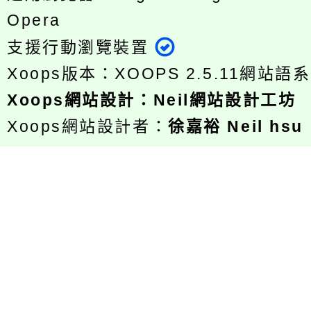
Opera
支援行動瀏覽裝置
Xoops版本：
XOOPS 2.5.11
網站語系
Xoops
網站設計
：
Neil網站設計工坊
Xoops網站設計者：
徐嘉裕 Neil hsu