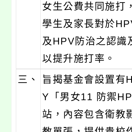
女生公費共同施打
學生及家長對於HP
及HPV防治之認識
以提升施打率。
三、
旨揭基金會設置有H
Y「男女11 防禦H
站，內容包含衛教
教單張，提供貴校