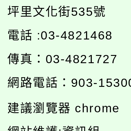
坪里文化街535號
電話 :03-4821468
傳真：03-4821727
網路電話：903-1530
建議瀏覽器 chrome