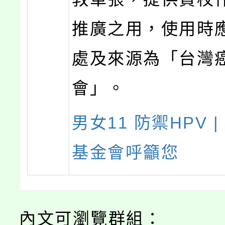
推廣之用，使用時
處及來源為「台灣
會」。
男女11 防禦HPV 
基金會呼籲您
內文可瀏覽群組：