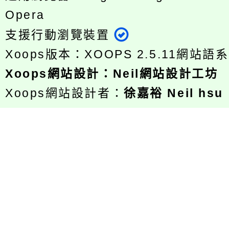
Opera
支援行動瀏覽裝置
Xoops版本：
XOOPS 2.5.11
網站語系
Xoops
網站設計
：
Neil網站設計工坊
Xoops網站設計者：
徐嘉裕 Neil hsu