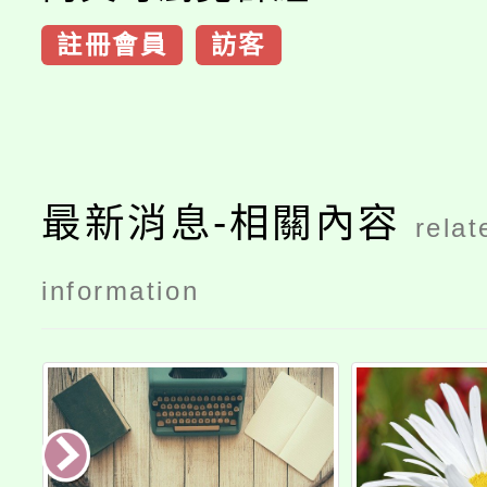
註冊會員
訪客
最新消息-相關內容
relat
information