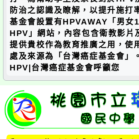
防治之認識及瞭解，以提升施打
基金會設置有HPVAWAY「男女
HPV」網站，內容包含衛教影片
提供貴校作為教育推廣之用，使
處及來源為「台灣癌症基金會」。
HPV|台灣癌症基金會呼籲您